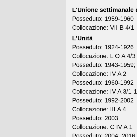
L'Unione settimanale d
Posseduto: 1959-1960
Collocazione: VII B 4/1
L'Unità
Posseduto: 1924-1926
Collocazione: L O A 4/3
Posseduto: 1943-1959; 
Collocazione: IV A 2
Posseduto: 1960-1992
Collocazione: IV A 3/1-
Posseduto: 1992-2002
Collocazione: III A 4
Posseduto: 2003
Collocazione: C IV A 1
Posseduto: 2004; 2016 (