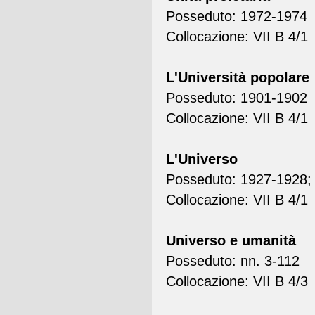
Posseduto: 1972-1974
Collocazione: VII B 4/1
L'Università popolare
Posseduto: 1901-1902
Collocazione: VII B 4/1
L'Universo
Posseduto: 1927-1928;
Collocazione: VII B 4/1
Universo e umanità
Posseduto: nn. 3-112
Collocazione: VII B 4/3