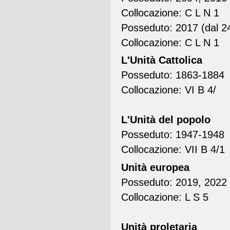
Collocazione: C L N 1
Posseduto: 2017 (dal 2
Collocazione: C L N 1
L'Unità Cattolica
Posseduto: 1863-1884
Collocazione: VI B 4/
L'Unità del popolo
Posseduto: 1947-1948
Collocazione: VII B 4/1
Unità europea
Posseduto: 2019, 2022 (
Collocazione: L S 5
Unità proletaria