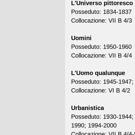
L'Universo pittoresco
Posseduto: 1834-1837
Collocazione: VII B 4/3
Uomini
Posseduto: 1950-1960
Collocazione: VII B 4/4
L'Uomo qualunque
Posseduto: 1945-1947;
Collocazione: VI B 4/2
Urbanistica
Posseduto: 1930-1944;
1990; 1994-2000
Collocazione: VII B 4/4-