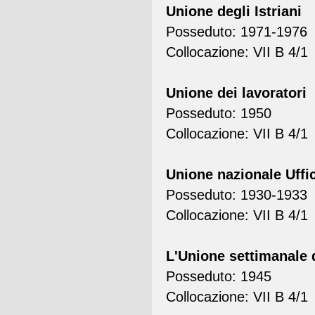
Unione degli Istriani
Posseduto: 1971-1976
Collocazione: VII B 4/1
Unione dei lavoratori
Posseduto: 1950
Collocazione: VII B 4/1
Unione nazionale Uffic
Posseduto: 1930-1933
Collocazione: VII B 4/1
L'Unione settimanale d
Posseduto: 1945
Collocazione: VII B 4/1