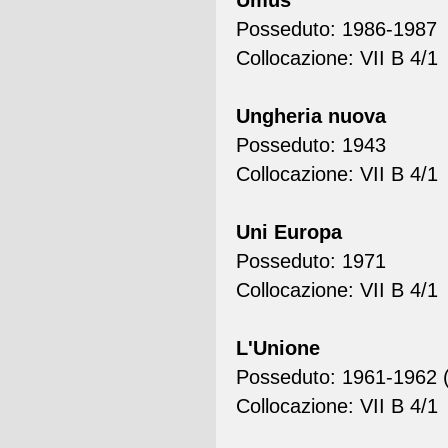
Umus
Posseduto: 1986-1987
Collocazione: VII B 4/1
Ungheria nuova
Posseduto: 1943
Collocazione: VII B 4/1
Uni Europa
Posseduto: 1971
Collocazione: VII B 4/1
L'Unione
Posseduto: 1961-1962 (
Collocazione: VII B 4/1