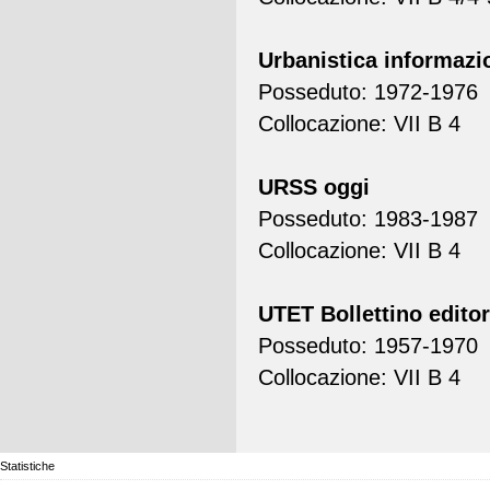
Urbanistica informazi
Posseduto: 1972-1976
Collocazione: VII B 4
URSS oggi
Posseduto: 1983-1987
Collocazione: VII B 4
UTET Bollettino editor
Posseduto: 1957-1970
Collocazione: VII B 4
Statistiche