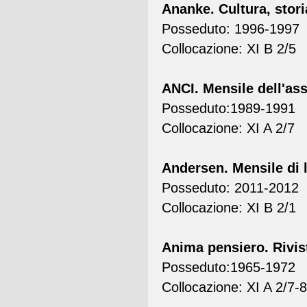
Ananke. Cultura, stori
Posseduto: 1996-1997
Collocazione: XI B 2/5
ANCI. Mensile dell'ass
Posseduto:1989-1991
Collocazione: XI A 2/7
Andersen. Mensile di l
Posseduto: 2011-2012
Collocazione: XI B 2/1
Anima pensiero. Rivist
Posseduto:1965-1972
Collocazione: XI A 2/7-8