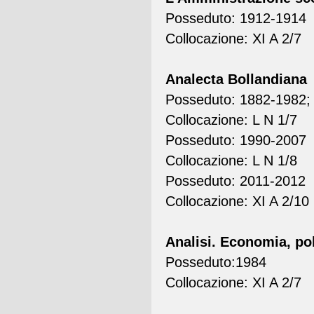
Posseduto: 1912-1914
Collocazione: XI A 2/7
Analecta Bollandiana
Posseduto: 1882-1982;
Collocazione: L N 1/7
Posseduto: 1990-2007
Collocazione: L N 1/8
Posseduto: 2011-2012
Collocazione: XI A 2/10
Analisi. Economia, po
Posseduto:1984
Collocazione: XI A 2/7