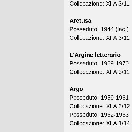
Collocazione: XI A 3/11
Aretusa
Posseduto: 1944 (lac.)
Collocazione: XI A 3/11
L'Argine letterario
Posseduto: 1969-1970
Collocazione: XI A 3/11
Argo
Posseduto: 1959-1961
Collocazione: XI A 3/12
Posseduto: 1962-1963
Collocazione: XI A 1/14