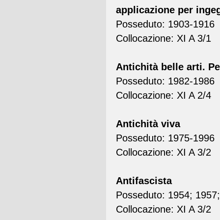
applicazione per inge
Posseduto: 1903-1916
Collocazione: XI A 3/1
Antichità belle arti. 
Posseduto: 1982-1986
Collocazione: XI A 2/4
Antichità viva
Posseduto: 1975-1996
Collocazione: XI A 3/2
Antifascista
Posseduto: 1954; 1957
Collocazione: XI A 3/2