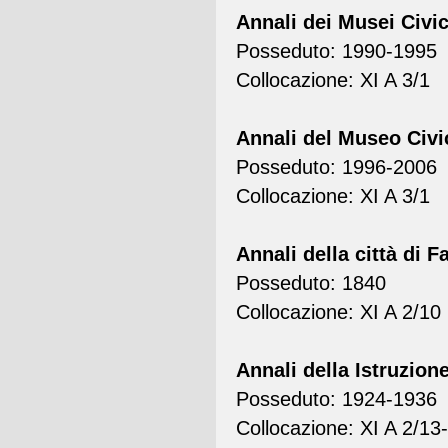
Annali dei Musei Civic
Posseduto: 1990-1995
Collocazione: XI A 3/1
Annali del Museo Civi
Posseduto: 1996-2006
Collocazione: XI A 3/1
Annali della città di F
Posseduto: 1840
Collocazione: XI A 2/10
Annali della Istruzion
Posseduto: 1924-1936
Collocazione: XI A 2/13