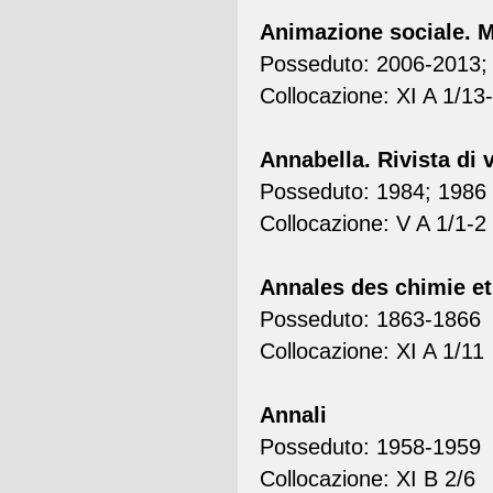
Animazione sociale. Me
Posseduto: 2006-2013;
Collocazione: XI A 1/13
Annabella. Rivista di 
Posseduto: 1984; 1986
Collocazione: V A 1/1-2
Annales des chimie et
Posseduto: 1863-1866
Collocazione: XI A 1/11
Annali
Posseduto: 1958-1959
Collocazione: XI B 2/6