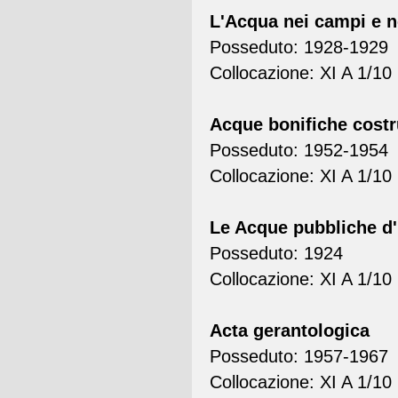
L'Acqua nei campi e ne
Posseduto: 1928-1929
Collocazione: XI A 1/10
Acque bonifiche costr
Posseduto: 1952-1954
Collocazione: XI A 1/10
Le Acque pubbliche d'I
Posseduto: 1924
Collocazione: XI A 1/10
Acta gerantologica
Posseduto: 1957-1967
Collocazione: XI A 1/10