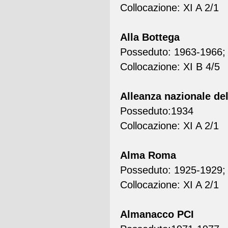
Collocazione: XI A 2/1
Alla Bottega
Posseduto: 1963-1966;
Collocazione: XI B 4/5
Alleanza nazionale del
Posseduto:1934
Collocazione: XI A 2/1
Alma Roma
Posseduto: 1925-1929;
Collocazione: XI A 2/1
Almanacco PCI