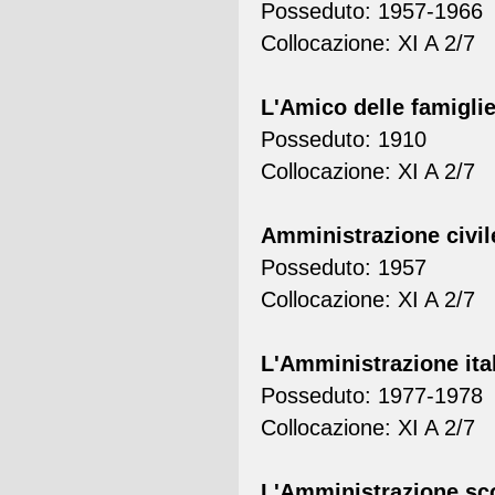
Posseduto: 1957-1966
Collocazione: XI A 2/7
L'Amico delle famigli
Posseduto: 1910
Collocazione: XI A 2/7
Amministrazione civil
Posseduto: 1957
Collocazione: XI A 2/7
L'Amministrazione ita
Posseduto: 1977-1978
Collocazione: XI A 2/7
L'Amministrazione sco