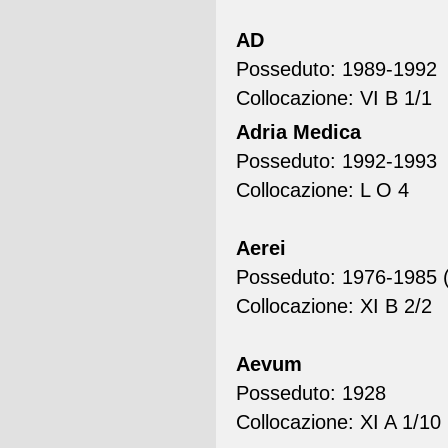
AD
Posseduto: 1989-1992
Collocazione: VI B 1/1
Adria Medica
Posseduto: 1992-1993
Collocazione: L O 4
Aerei
Posseduto: 1976-1985 (
Collocazione: XI B 2/2
Aevum
Posseduto: 1928
Collocazione: XI A 1/10