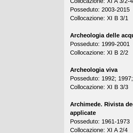
Collocazione: XI A 3/2-4
Posseduto: 2003-2015
Collocazione: XI B 3/1
Archeologia delle acq
Posseduto: 1999-2001
Collocazione: XI B 2/2
Archeologia viva
Posseduto: 1992; 1997
Collocazione: XI B 3/3
Archimede. Rivista deg
applicate
Posseduto: 1961-1973
Collocazione: XI A 2/4