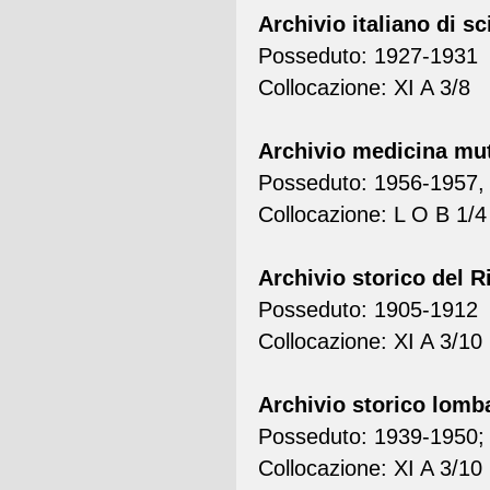
Archivio italiano di s
Posseduto: 1927-1931
Collocazione: XI A 3/8
Archivio medicina mut
Posseduto: 1956-1957,
Collocazione: L O B 1/4
Archivio storico del 
Posseduto: 1905-1912
Collocazione: XI A 3/10
Archivio storico lomb
Posseduto: 1939-1950;
Collocazione: XI A 3/10