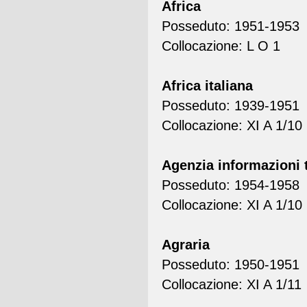
Africa
Posseduto: 1951-1953
Collocazione: L O 1
Africa italiana
Posseduto: 1939-1951
Collocazione: XI A 1/10
Agenzia informazioni t
Posseduto: 1954-1958
Collocazione: XI A 1/10
Agraria
Posseduto: 1950-1951
Collocazione: XI A 1/11