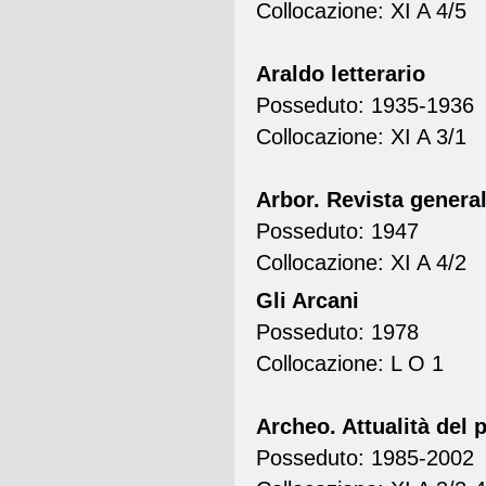
Collocazione: XI A 4/5
Araldo letterario
Posseduto: 1935-1936
Collocazione: XI A 3/1
Arbor. Revista general
Posseduto: 1947
Collocazione: XI A 4/2
Gli Arcani
Posseduto: 1978
Collocazione: L O 1
Archeo. Attualità del 
Posseduto: 1985-2002