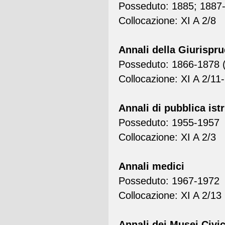
Posseduto: 1885; 1887
Collocazione: XI A 2/8
Annali della Giurispru
Posseduto: 1866-1878 (
Collocazione: XI A 2/11
Annali di pubblica ist
Posseduto: 1955-1957
Collocazione: XI A 2/3
Annali medici
Posseduto: 1967-1972
Collocazione: XI A 2/13
Annali dei Musei Civi