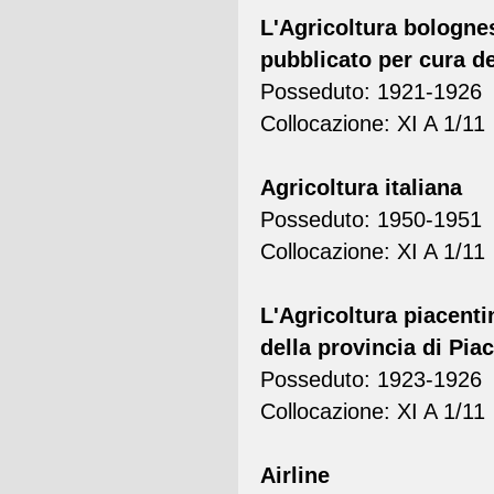
L'Agricoltura bolognes
pubblicato per cura d
Posseduto: 1921-1926
Collocazione: XI A 1/11
Agricoltura italiana
Posseduto: 1950-1951
Collocazione: XI A 1/11
L'Agricoltura piacenti
della provincia di Pia
Posseduto: 1923-1926
Collocazione: XI A 1/11
Airline