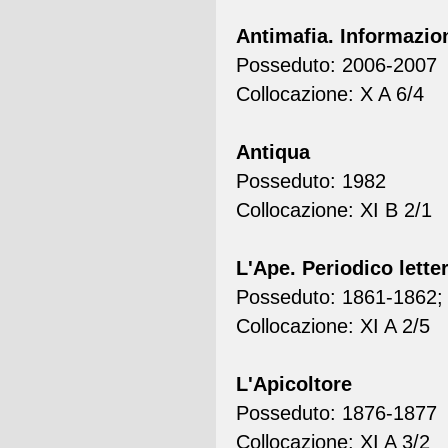
Antimafia. Informazio
Posseduto: 2006-2007
Collocazione: X A 6/4
Antiqua
Posseduto: 1982
Collocazione: XI B 2/1
L'Ape. Periodico letter
Posseduto: 1861-1862;
Collocazione: XI A 2/5
L'Apicoltore
Posseduto: 1876-1877
Collocazione: XI A 3/2