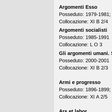
Argomenti Esso
Posseduto: 1979-1981; 1
Collocazione: XI B 2/4
Argomenti socialisti
Posseduto: 1985-1991
Collocazione: L O 3
Gli argomenti umani. 
Posseduto: 2000-2001
Collocazione: XI B 2/3
Armi e progresso
Posseduto: 1896-1899;
Collocazione: XI A 2/5
Ars et labor