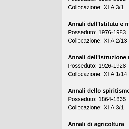
Collocazione: XI A 3/1
Annali dell'Istituto e 
Posseduto: 1976-1983
Collocazione: XI A 2/13
Annali dell'istruzione
Posseduto: 1926-1928
Collocazione: XI A 1/14
Annali dello spiritismo
Posseduto: 1864-1865
Collocazione: XI A 3/1
Annali di agricoltura