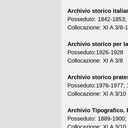
Archivio storico italia
Posseduto: 1842-1853;
Collocazione: XI A 3/8-
Archivio storico per l
Posseduto:1926-1928
Collocazione: XI A 3/8
Archivio storico prate
Posseduto:1976-1977; 
Collocazione: XI A 3/10
Archivio Tipografico. R
Posseduto: 1889-1900; 
Collocazione: XI A 3/10