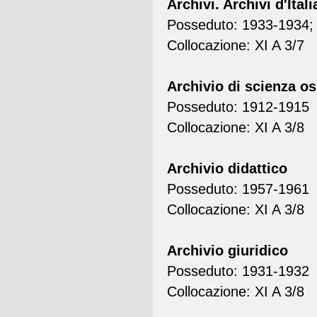
Archivi. Archivi d'Ital
Posseduto: 1933-1934;
Collocazione: XI A 3/7
Archivio di scienza os
Posseduto: 1912-1915
Collocazione: XI A 3/8
Archivio didattico
Posseduto: 1957-1961
Collocazione: XI A 3/8
Archivio giuridico
Posseduto: 1931-1932
Collocazione: XI A 3/8