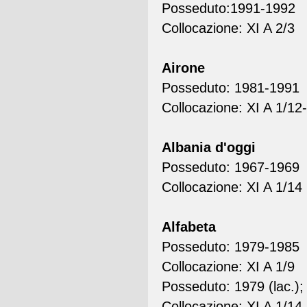
Posseduto:1991-1992
Collocazione: XI A 2/3
Airone
Posseduto: 1981-1991
Collocazione: XI A 1/12
Albania d'oggi
Posseduto: 1967-1969
Collocazione: XI A 1/14
Alfabeta
Posseduto: 1979-1985
Collocazione: XI A 1/9
Posseduto: 1979 (lac.)
Collocazione: XI A 1/14