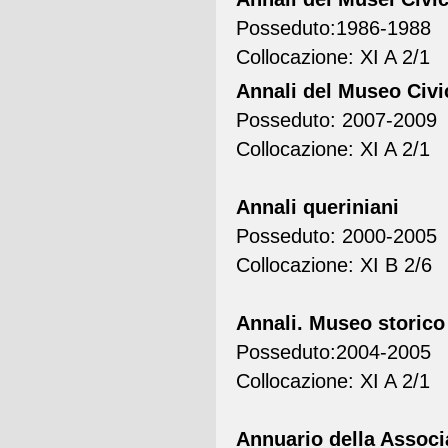
Posseduto:1986-1988
Collocazione: XI A 2/1
Annali del Museo Civi
Posseduto: 2007-2009
Collocazione: XI A 2/1
Annali queriniani
Posseduto: 2000-2005
Collocazione: XI B 2/6
Annali. Museo storico
Posseduto:2004-2005
Collocazione: XI A 2/1
Annuario della Associaz