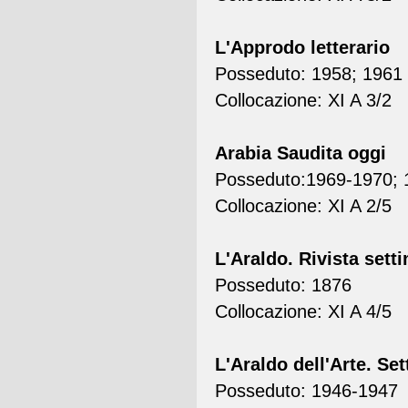
L'Approdo letterario
Posseduto: 1958; 1961
Collocazione: XI A 3/2
Arabia Saudita oggi
Posseduto:1969-1970; 1
Collocazione: XI A 2/5
L'Araldo. Rivista sett
Posseduto: 1876
Collocazione: XI A 4/5
L'Araldo dell'Arte. Set
Posseduto: 1946-1947