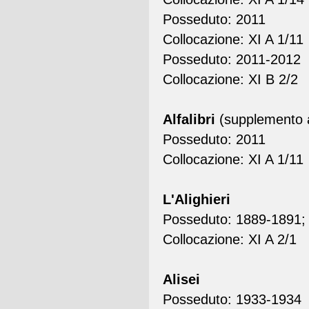
Posseduto: 2011
Collocazione: XI A 1/11
Posseduto: 2011-2012
Collocazione: XI B 2/2
Alfalibri
(supplemento a
Posseduto: 2011
Collocazione: XI A 1/11
L'Alighieri
Posseduto: 1889-1891;
Collocazione: XI A 2/1
Alisei
Posseduto: 1933-1934