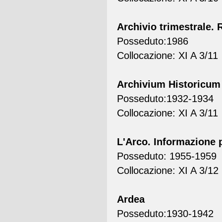
Archivio trimestrale.
Posseduto:1986
Collocazione: XI A 3/11
Archivium Historicum 
Posseduto:1932-1934
Collocazione: XI A 3/11
L'Arco. Informazione 
Posseduto: 1955-1959
Collocazione: XI A 3/12
Ardea
Posseduto:1930-1942