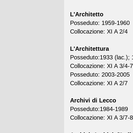
L'Architetto
Posseduto: 1959-1960
Collocazione: XI A 2/4
L'Architettura
Posseduto:1933 (lac.); 
Collocazione: XI A 3/4-7
Posseduto: 2003-2005
Collocazione: XI A 2/7
Archivi di Lecco
Posseduto:1984-1989
Collocazione: XI A 3/7-8