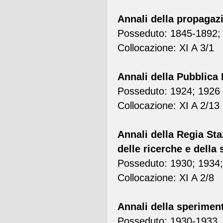
Annali della propagaz
Posseduto: 1845-1892;
Collocazione: XI A 3/1
Annali della Pubblica 
Posseduto: 1924; 1926
Collocazione: XI A 2/13
Annali della Regia Sta
delle ricerche e della
Posseduto: 1930; 1934
Collocazione: XI A 2/8
Annali della sperimen
Posseduto: 1930-1933