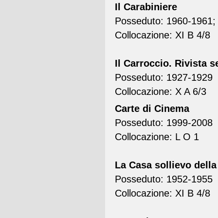
Il Carabiniere
Posseduto: 1960-1961; 
Collocazione: XI B 4/8
Il Carroccio. Rivista 
Posseduto: 1927-1929
Collocazione: X A 6/3
Carte di Cinema
Posseduto: 1999-2008
Collocazione: L O 1
La Casa sollievo della
Posseduto: 1952-1955
Collocazione: XI B 4/8