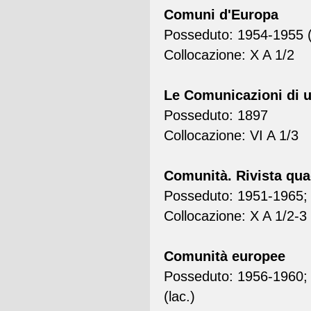
Comuni d'Europa
Posseduto: 1954-1955 (l
Collocazione: X A 1/2
Le Comunicazioni di un
Posseduto: 1897
Collocazione: VI A 1/3
Comunità. Rivista qua
Posseduto: 1951-1965; 
Collocazione: X A 1/2-3
Comunità europee
Posseduto: 1956-1960; 
(lac.)