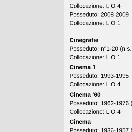
Collocazione: L O 4
Posseduto: 2008-2009
Collocazione: L O 1
Cinegrafie
Posseduto: n°1-20 (n.s.
Collocazione: L O 1
Cinema 1
Posseduto: 1993-1995
Collocazione: L O 4
Cinema '60
Posseduto: 1962-1976 (
Collocazione: L O 4
Cinema
Posseduto: 1936-1957 (