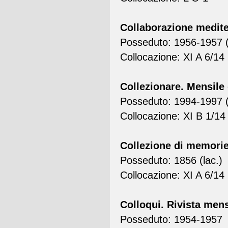
Collaborazione medit
Posseduto: 1956-1957 (
Collocazione: XI A 6/14
Collezionare. Mensile 
Posseduto: 1994-1997 (
Collocazione: XI B 1/14
Collezione di memorie 
Posseduto: 1856 (lac.)
Collocazione: XI A 6/14
Colloqui. Rivista mens
Posseduto: 1954-1957