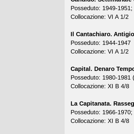
Posseduto: 1949-1951;
Collocazione: VI A 1/2
Il Cantachiaro. Antigio
Posseduto: 1944-1947
Collocazione: VI A 1/2
Capital. Denaro Temp
Posseduto: 1980-1981 (
Collocazione: XI B 4/8
La Capitanata. Rassegn
Posseduto: 1966-1970; 
Collocazione: XI B 4/8