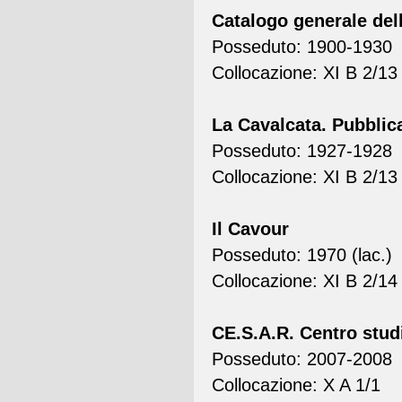
Catalogo generale della
Posseduto: 1900-1930
Collocazione: XI B 2/13
La Cavalcata. Pubblica
Posseduto: 1927-1928
Collocazione: XI B 2/13
Il Cavour
Posseduto: 1970 (lac.)
Collocazione: XI B 2/14
CE.S.A.R. Centro studi
Posseduto: 2007-2008
Collocazione: X A 1/1