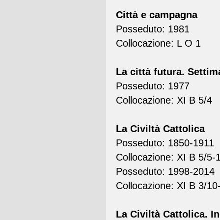
Città e campagna
Posseduto: 1981
Collocazione: L O 1
La città futura. Setti
Posseduto: 1977
Collocazione: XI B 5/4
La Civiltà Cattolica
Posseduto: 1850-1911
Collocazione: XI B 5/5-
Posseduto: 1998-2014
Collocazione: XI B 3/10
La Civiltà Cattolica. 