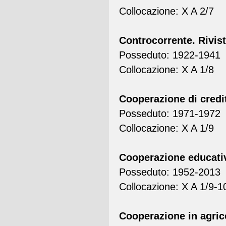
Collocazione: X A 2/7
Controcorrente. Rivist
Posseduto: 1922-1941
Collocazione: X A 1/8
Cooperazione di credi
Posseduto: 1971-1972
Collocazione: X A 1/9
Cooperazione educati
Posseduto: 1952-2013
Collocazione: X A 1/9-1
Cooperazione in agric