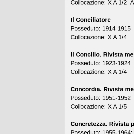
Collocazione: X A 1/2 A
Il Conciliatore
Posseduto: 1914-1915
Collocazione: X A 1/4
Il Concilio. Rivista me
Posseduto: 1923-1924
Collocazione: X A 1/4
Concordia. Rivista mens
Posseduto: 1951-1952
Collocazione: X A 1/5
Concretezza. Rivista p
Posseduto: 1955-1964; 1