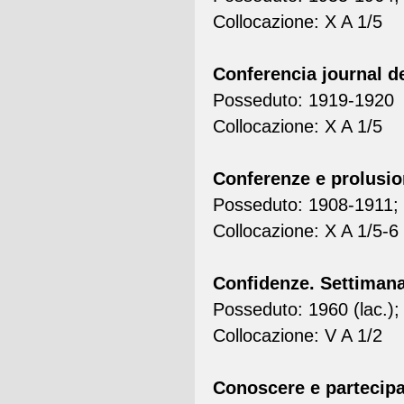
Collocazione: X A 1/5
Conferencia journal de
Posseduto: 1919-1920
Collocazione: X A 1/5
Conferenze e prolusio
Posseduto: 1908-1911; 
Collocazione: X A 1/5-6
Confidenze. Settimana
Posseduto: 1960 (lac.);
Collocazione: V A 1/2
Conoscere e partecipar