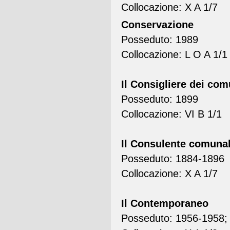
Collocazione: X A 1/7
Conservazione
Posseduto: 1989
Collocazione: L O A 1/1
Il Consigliere dei com
Posseduto: 1899
Collocazione: VI B 1/1
Il Consulente comuna
Posseduto: 1884-1896
Collocazione: X A 1/7
Il Contemporaneo
Posseduto: 1956-1958;