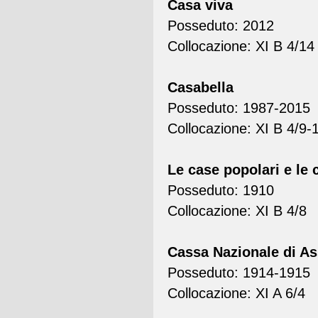
Casa viva
Posseduto: 2012
Collocazione: XI B 4/14
Casabella
Posseduto: 1987-2015
Collocazione: XI B 4/9-
Le case popolari e le c
Posseduto: 1910
Collocazione: XI B 4/8
Cassa Nazionale di Ass
Posseduto: 1914-1915
Collocazione: XI A 6/4