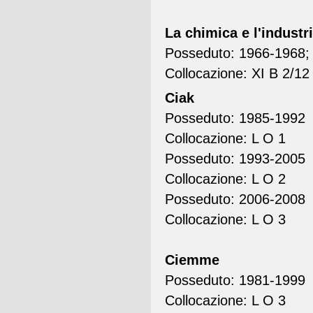
La chimica e l'industr
Posseduto: 1966-1968; 
Collocazione: XI B 2/12
Ciak
Posseduto: 1985-1992
Collocazione: L O 1
Posseduto: 1993-2005
Collocazione: L O 2
Posseduto: 2006-2008
Collocazione: L O 3
Ciemme
Posseduto: 1981-1999
Collocazione: L O 3