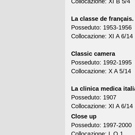
Collocazione: XI B 5/4
La classe de français
Posseduto: 1953-1956
Collocazione: XI A 6/14
Classic camera
Posseduto: 1992-1995
Collocazione: X A 5/14
La clinica medica ital
Posseduto: 1907
Collocazione: XI A 6/14
Close up
Posseduto: 1997-2000
Collocazione: L O 1