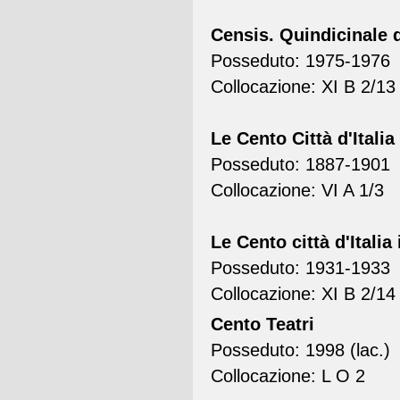
Censis. Quindicinale 
Posseduto: 1975-1976
Collocazione: XI B 2/13
Le Cento Città d'Italia
Posseduto: 1887-1901
Collocazione: VI A 1/3
Le Cento città d'Italia 
Posseduto: 1931-1933
Collocazione: XI B 2/14
Cento Teatri
Posseduto: 1998 (lac.)
Collocazione: L O 2