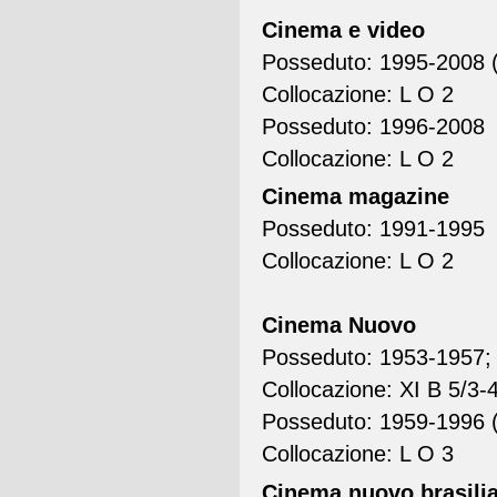
Cinema e video
Posseduto: 1995-2008 (
Collocazione: L O 2
Posseduto: 1996-2008
Collocazione: L O 2
Cinema magazine
Posseduto: 1991-1995
Collocazione: L O 2
Cinema Nuovo
Posseduto: 1953-1957; 
Collocazione: XI B 5/3-
Posseduto: 1959-1996 (
Collocazione: L O 3
Cinema nuovo brasili