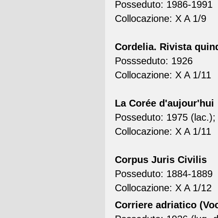
Posseduto: 1986-1991
Collocazione: X A 1/9
Cordelia. Rivista quin
Possseduto: 1926
Collocazione: X A 1/11
La Corée d'aujour'hui
Posseduto: 1975 (lac.)
Collocazione: X A 1/11
Corpus Juris Civilis
Posseduto: 1884-1889
Collocazione: X A 1/12
Corriere adriatico (Vo