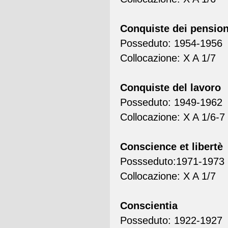
Conquiste dei pension
Posseduto: 1954-1956
Collocazione: X A 1/7
Conquiste del lavoro
Posseduto: 1949-1962
Collocazione: X A 1/6-7
Conscience et libertè
Possseduto:1971-1973 (l
Collocazione: X A 1/7
Conscientia
Posseduto: 1922-1927