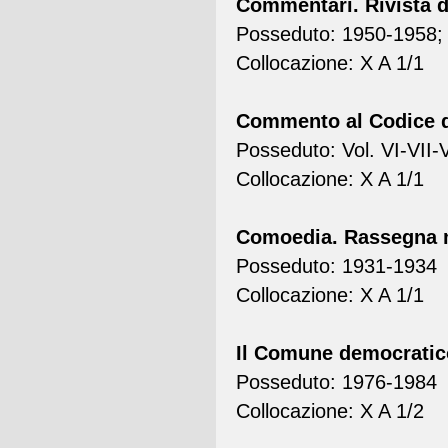
Commentari. Rivista di 
Posseduto: 1950-1958;
Collocazione: X A 1/1
Commento al Codice d
Posseduto: Vol. VI-VII-V
Collocazione: X A 1/1
Comoedia. Rassegna m
Posseduto: 1931-1934
Collocazione: X A 1/1
Il Comune democratico.
Posseduto: 1976-1984
Collocazione: X A 1/2