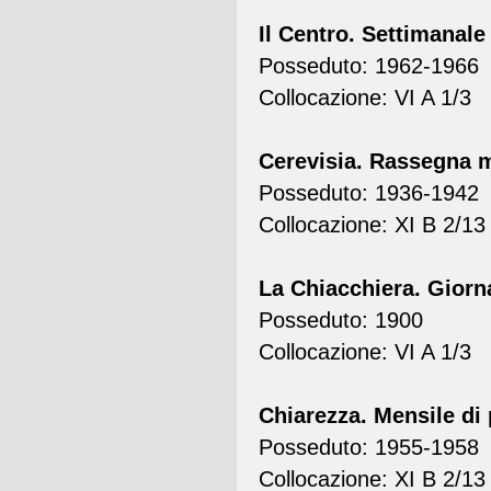
Il Centro. Settimanale 
Posseduto: 1962-1966
Collocazione: VI A 1/3
Cerevisia. Rassegna 
Posseduto: 1936-1942
Collocazione: XI B 2/13
La Chiacchiera. Giorn
Posseduto: 1900
Collocazione: VI A 1/3
Chiarezza. Mensile di 
Posseduto: 1955-1958
Collocazione: XI B 2/13