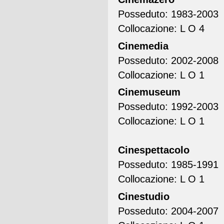
Posseduto: 1983-2003
Collocazione: L O 4
Cinemedia
Posseduto: 2002-2008
Collocazione: L O 1
Cinemuseum
Posseduto: 1992-2003
Collocazione: L O 1
Cinespettacolo
Posseduto: 1985-1991
Collocazione: L O 1
Cinestudio
Posseduto: 2004-2007