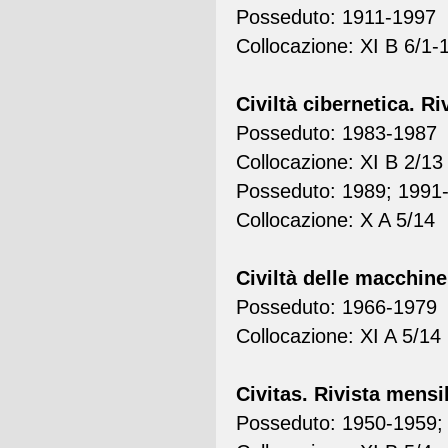
Posseduto: 1911-1997
Collocazione: XI B 6/1-
Civiltà cibernetica. Ri
Posseduto: 1983-1987
Collocazione: XI B 2/13
Posseduto: 1989; 1991
Collocazione: X A 5/14
Civiltà delle macchine
Posseduto: 1966-1979
Collocazione: XI A 5/14
Civitas. Rivista mensil
Posseduto: 1950-1959;