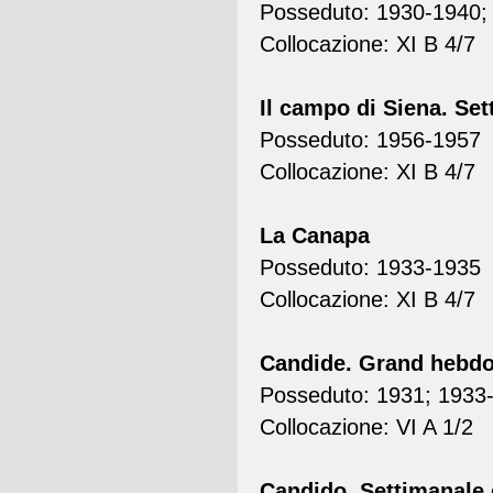
Posseduto: 1930-1940; 
Collocazione: XI B 4/7
Il campo di Siena. Set
Posseduto: 1956-1957
Collocazione: XI B 4/7
La Canapa
Posseduto: 1933-1935
Collocazione: XI B 4/7
Candide. Grand hebdom
Posseduto: 1931; 1933
Collocazione: VI A 1/2
Candido. Settimanale d