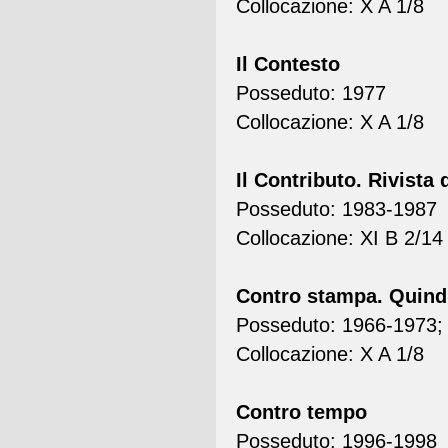
Collocazione: X A 1/8
Il Contesto
Posseduto: 1977
Collocazione: X A 1/8
Il Contributo. Rivista d
Posseduto: 1983-1987
Collocazione: XI B 2/14
Contro stampa. Quindi
Posseduto: 1966-1973; 
Collocazione: X A 1/8
Contro tempo
Posseduto: 1996-1998