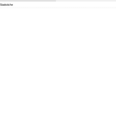
Statistiche