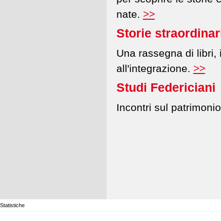
nate.
>>
Storie straordinari
Una rassegna di libri, i
all'integrazione.
>>
Studi Federiciani
Incontri sul patrimonio
Statistiche