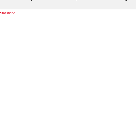
Statistiche